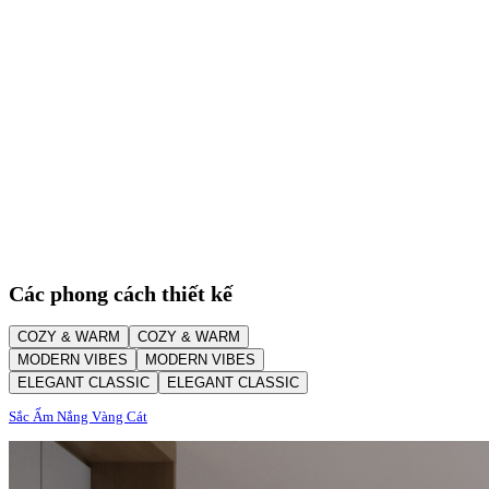
Các phong cách thiết kế
COZY & WARM
COZY & WARM
MODERN VIBES
MODERN VIBES
ELEGANT CLASSIC
ELEGANT CLASSIC
Sắc Ấm Nắng Vàng Cát