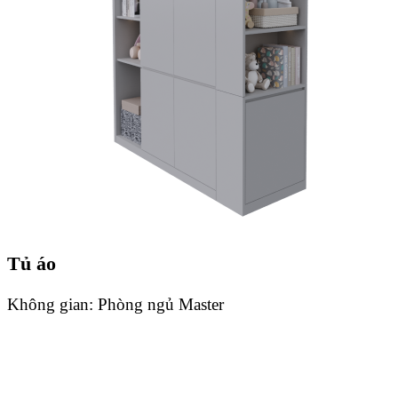
Tủ áo
Không gian:
Phòng ngủ Master