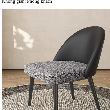
Không gian:
Phòng khách