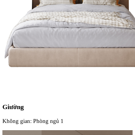
Giường
Không gian:
Phòng ngủ 1