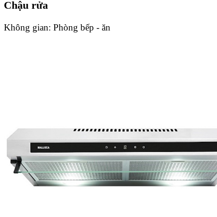
Chậu rửa
Không gian:
Phòng bếp - ăn