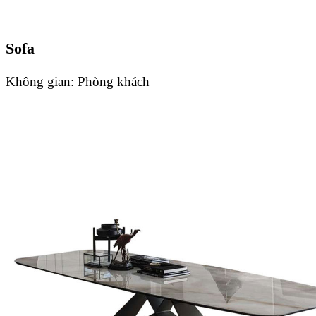
Sofa
Không gian:
Phòng khách