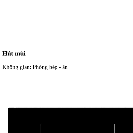
Hút mùi
Không gian:
Phòng bếp - ăn