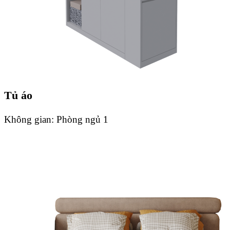
Tủ áo
Không gian:
Phòng ngủ 1