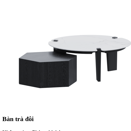
Bàn trà đôi