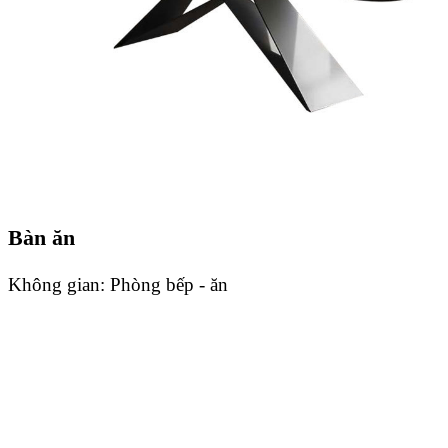
Bàn ăn
Không gian:
Phòng bếp - ăn