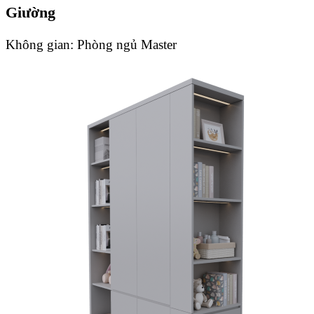
Giường
Không gian:
Phòng ngủ Master