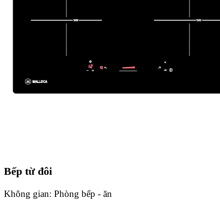
Bếp từ đôi
Không gian:
Phòng bếp - ăn