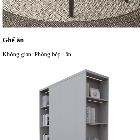
Ghế ăn
Không gian:
Phòng bếp - ăn