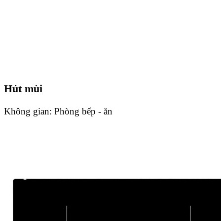
Hút mùi
Không gian:
Phòng bếp - ăn