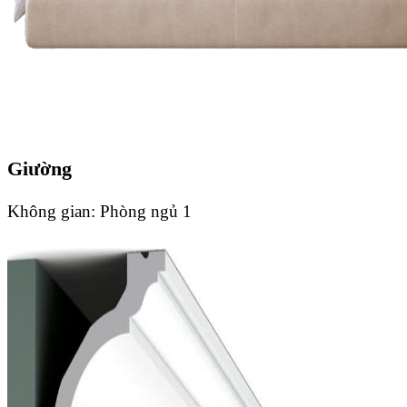
Giường
Không gian:
Phòng ngủ 1