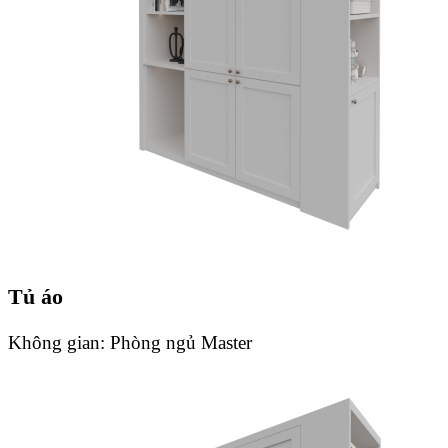
Tủ áo
Không gian:
Phòng ngủ Master