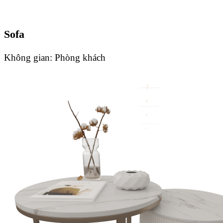
Sofa
Không gian:
Phòng khách