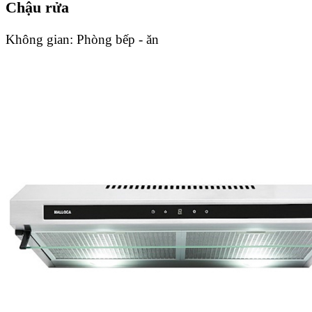
Chậu rửa
Không gian:
Phòng bếp - ăn