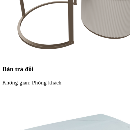
Bàn trà đôi
Không gian:
Phòng khách