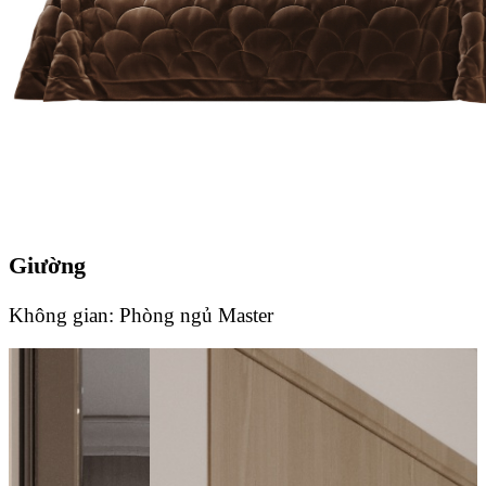
Giường
Không gian:
Phòng ngủ Master