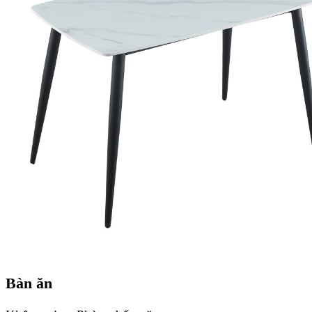
Bàn ăn