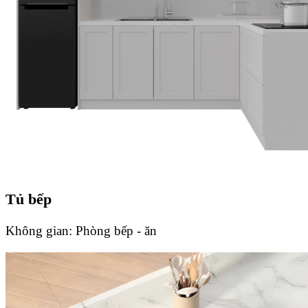
Tủ bếp
Không gian:
Phòng bếp - ăn