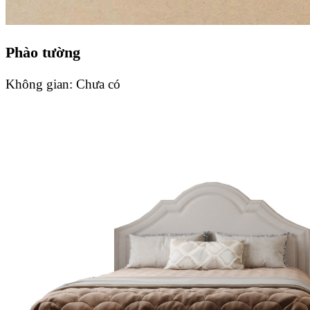
Phào tường
Không gian:
Chưa có