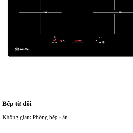
Bếp từ đôi
Không gian:
Phòng bếp - ăn