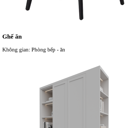
Ghế ăn
Không gian:
Phòng bếp - ăn