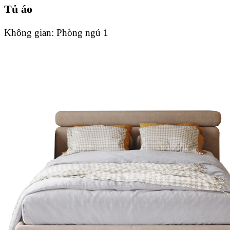
Tủ áo
Không gian:
Phòng ngủ 1