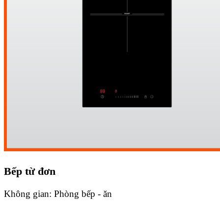
Bếp từ đơn
Không gian:
Phòng bếp - ăn