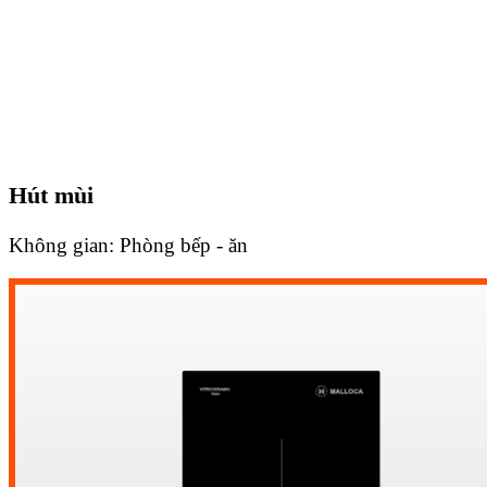
Hút mùi
Không gian:
Phòng bếp - ăn