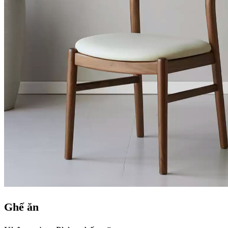
Ghế ăn