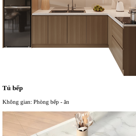
Tủ bếp
Không gian:
Phòng bếp - ăn