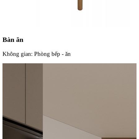
Bàn ăn
Không gian:
Phòng bếp - ăn