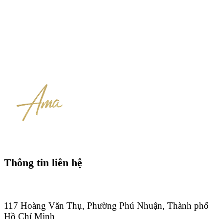
Thông tin liên hệ
117 Hoàng Văn Thụ, Phường Phú Nhuận, Thành phố
Hồ Chí Minh