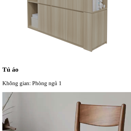
Tủ áo
Không gian:
Phòng ngủ 1