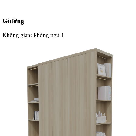
Giường
Không gian:
Phòng ngủ 1