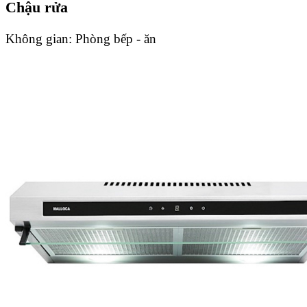
Chậu rửa
Không gian:
Phòng bếp - ăn