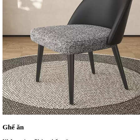
Ghế ăn