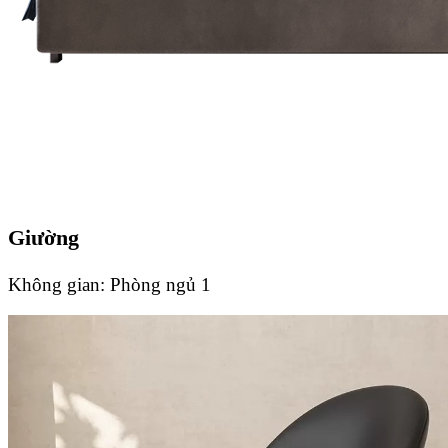
Giường
Không gian:
Phòng ngủ 1