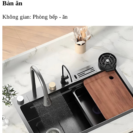
Bàn ăn
Không gian:
Phòng bếp - ăn