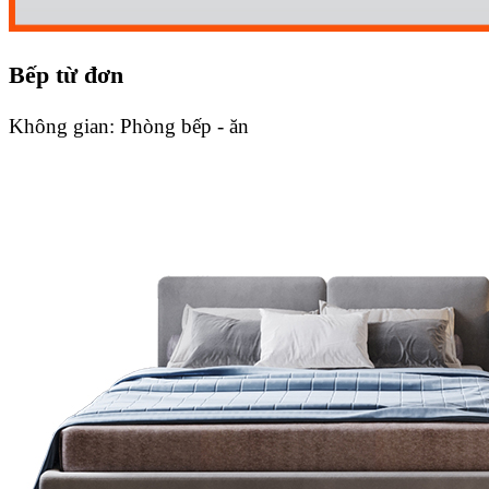
Bếp từ đơn
Không gian:
Phòng bếp - ăn