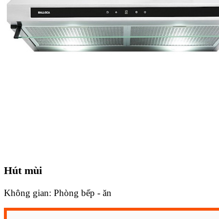
Hút mùi
Không gian:
Phòng bếp - ăn