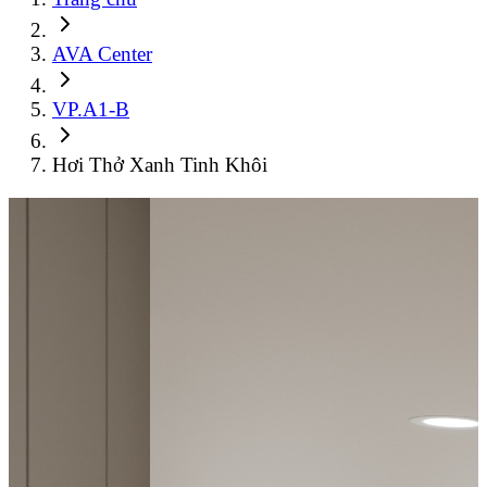
AVA Center
VP.A1-B
Hơi Thở Xanh Tinh Khôi