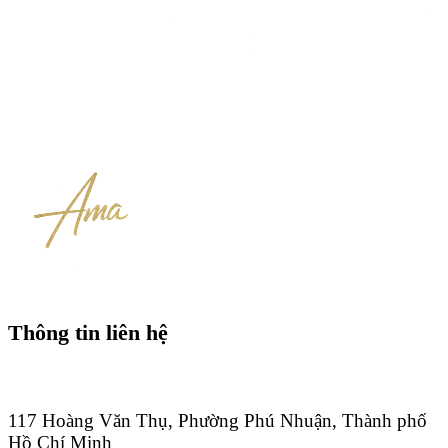
Thông tin liên hệ
117 Hoàng Văn Thụ, Phường Phú Nhuận, Thành phố
Hồ Chí Minh