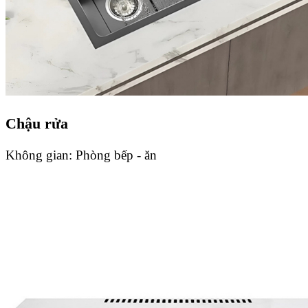
Chậu rửa
Không gian:
Phòng bếp - ăn