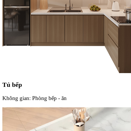
Tủ bếp
Không gian:
Phòng bếp - ăn