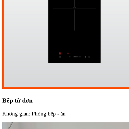
Bếp từ đơn
Không gian:
Phòng bếp - ăn