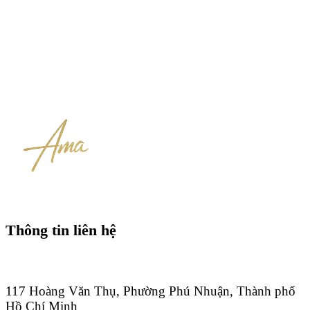
Thông tin liên hệ
117 Hoàng Văn Thụ, Phường Phú Nhuận, Thành phố
Hồ Chí Minh