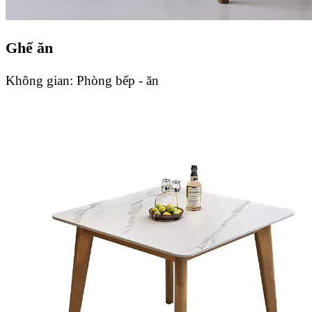
Ghế ăn
Không gian:
Phòng bếp - ăn