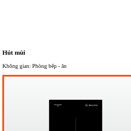
Hút mùi
Không gian:
Phòng bếp - ăn