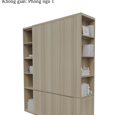
Không gian:
Phòng ngủ 1