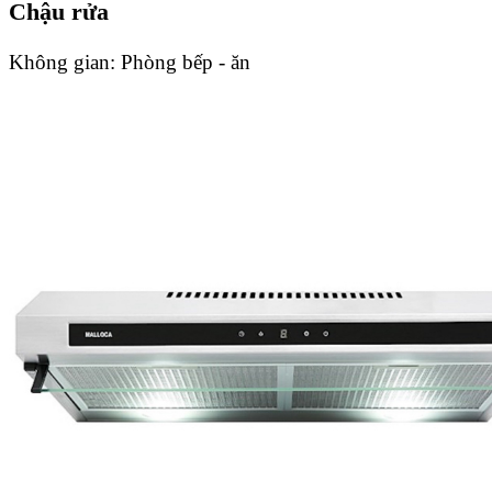
Chậu rửa
Không gian:
Phòng bếp - ăn