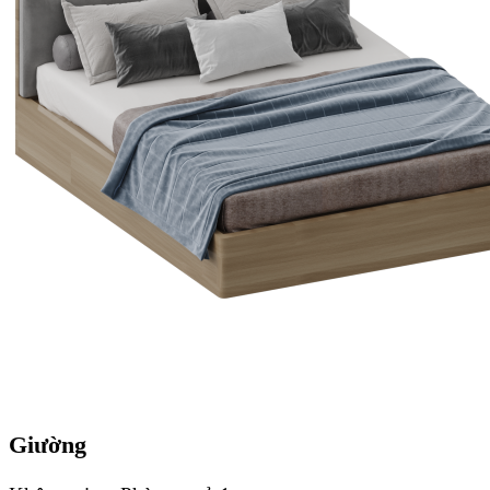
Giường