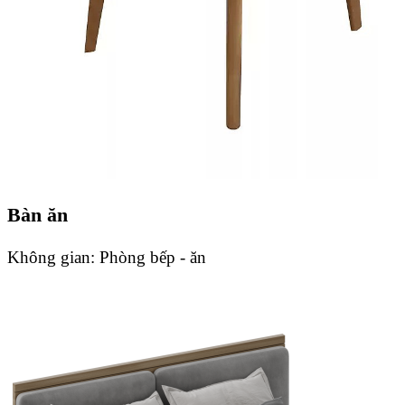
Bàn ăn
Không gian:
Phòng bếp - ăn