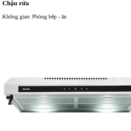
Chậu rửa
Không gian:
Phòng bếp - ăn