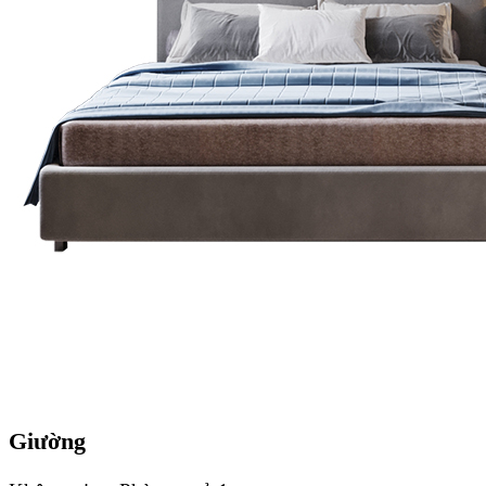
Giường