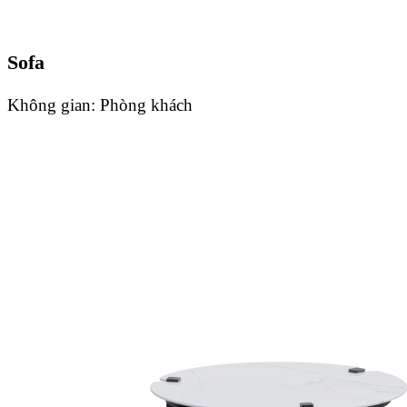
Sofa
Không gian:
Phòng khách