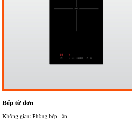
Bếp từ đơn
Không gian:
Phòng bếp - ăn