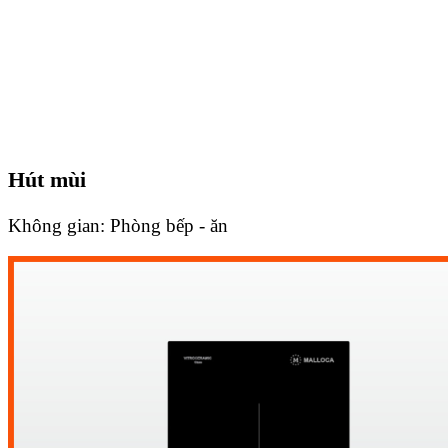
Hút mùi
Không gian:
Phòng bếp - ăn