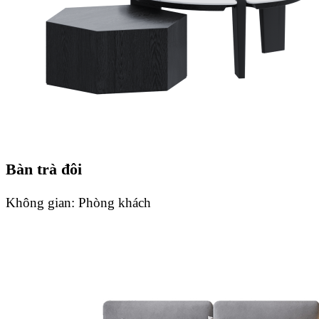
Bàn trà đôi
Không gian:
Phòng khách