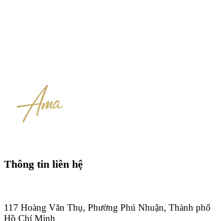
Thông tin liên hệ
117 Hoàng Văn Thụ, Phường Phú Nhuận, Thành phố
Hồ Chí Minh