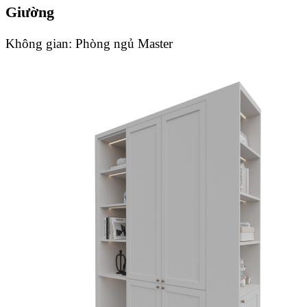
Giường
Không gian:
Phòng ngủ Master