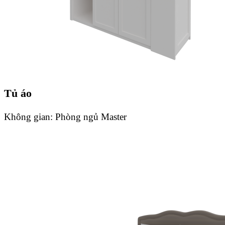
Tủ áo
Không gian:
Phòng ngủ Master