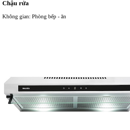
Chậu rửa
Không gian:
Phòng bếp - ăn