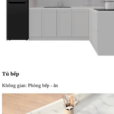
Tủ bếp
Không gian:
Phòng bếp - ăn