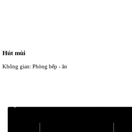
Hút mùi
Không gian:
Phòng bếp - ăn