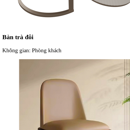
Bàn trà đôi
Không gian:
Phòng khách