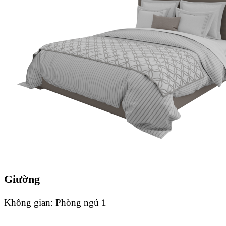
Giường
Không gian:
Phòng ngủ 1