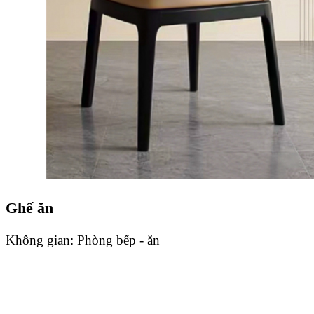
Ghế ăn
Không gian:
Phòng bếp - ăn