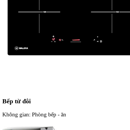
Bếp từ đôi
Không gian:
Phòng bếp - ăn