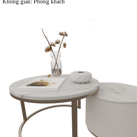
Không gian:
Phòng khách