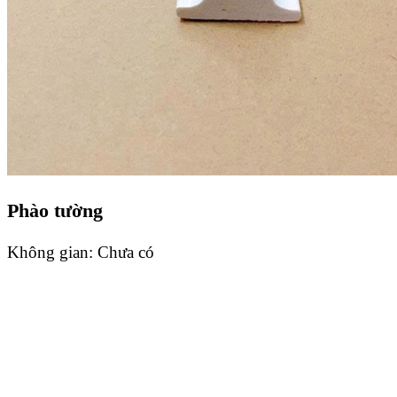
Phào tường
Không gian:
Chưa có