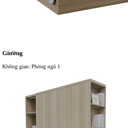
Giường
Không gian:
Phòng ngủ 1