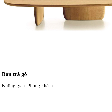
Bàn trà gỗ
Không gian:
Phòng khách