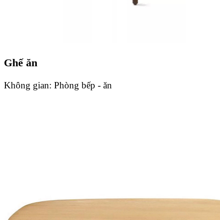
Ghế ăn
Không gian:
Phòng bếp - ăn