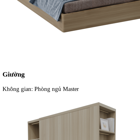
Giường
Không gian:
Phòng ngủ Master