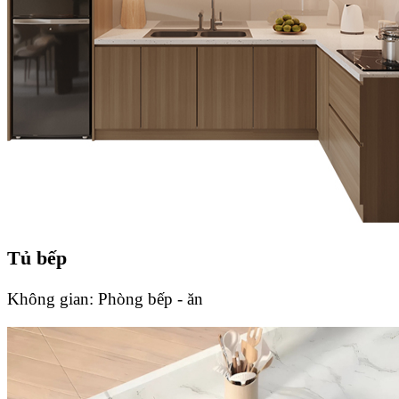
Tủ bếp
Không gian:
Phòng bếp - ăn