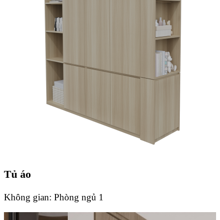
Tủ áo
Không gian:
Phòng ngủ 1