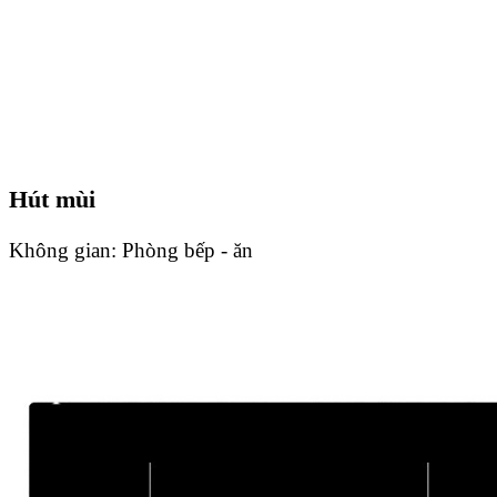
Hút mùi
Không gian:
Phòng bếp - ăn