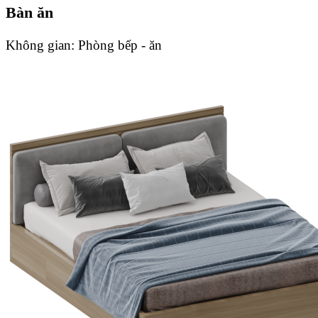
Bàn ăn
Không gian:
Phòng bếp - ăn