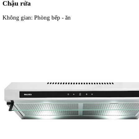
Chậu rửa
Không gian:
Phòng bếp - ăn