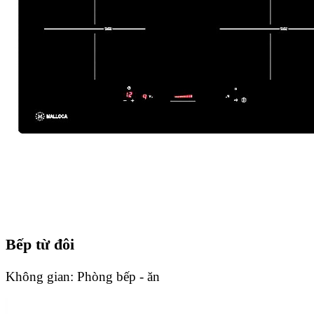
Bếp từ đôi
Không gian:
Phòng bếp - ăn