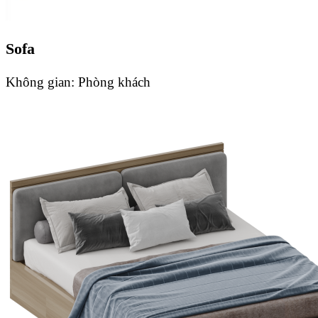
Sofa
Không gian:
Phòng khách