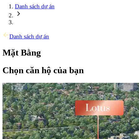
Danh sách dự án
Danh sách dự án
Mặt Bằng
Chọn căn hộ của bạn