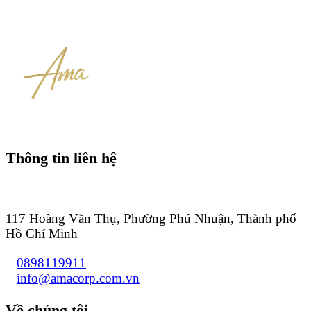
Thông tin liên hệ
117 Hoàng Văn Thụ, Phường Phú Nhuận, Thành phố
Hồ Chí Minh
0898119911
info@amacorp.com.vn
Về chúng tôi