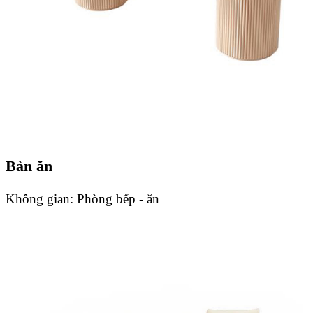
Bàn ăn
Không gian:
Phòng bếp - ăn