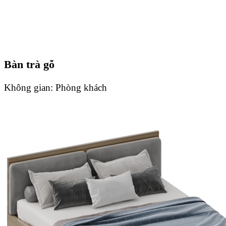
Bàn trà gỗ
Không gian:
Phòng khách