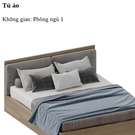
Tủ áo
Không gian:
Phòng ngủ 1