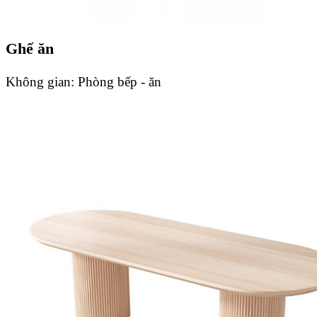
Ghế ăn
Không gian:
Phòng bếp - ăn