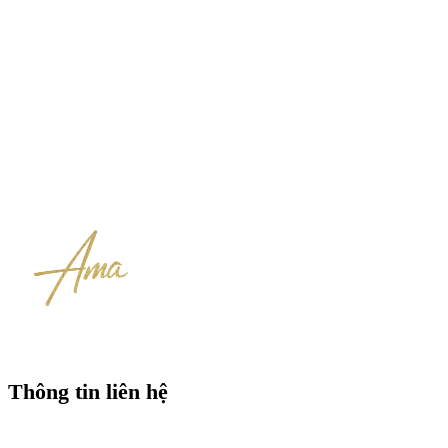
Thông tin liên hệ