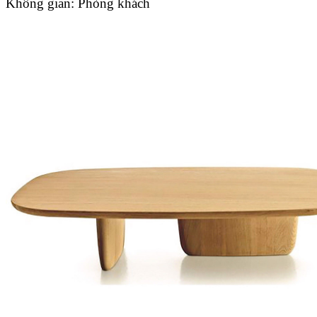
Không gian:
Phòng khách