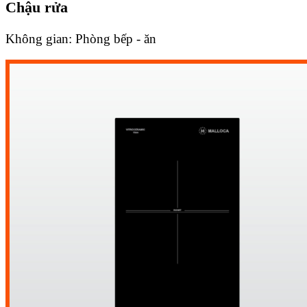
Chậu rửa
Không gian:
Phòng bếp - ăn