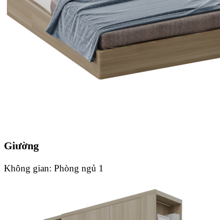
Giường
Không gian:
Phòng ngủ 1