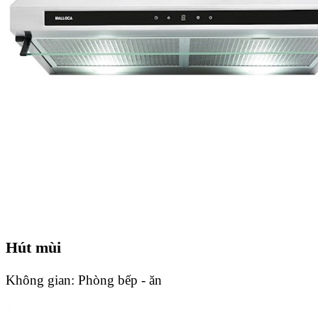
Hút mùi
Không gian:
Phòng bếp - ăn