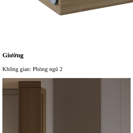
Giường
Không gian:
Phòng ngủ 2