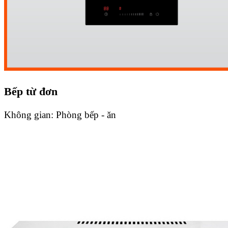
Bếp từ đơn
Không gian:
Phòng bếp - ăn