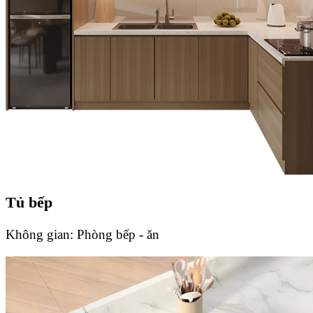
Tủ bếp
Không gian:
Phòng bếp - ăn