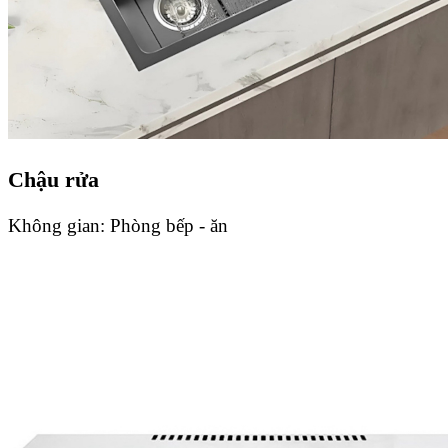
Chậu rửa
Không gian:
Phòng bếp - ăn