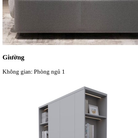
Giường
Không gian:
Phòng ngủ 1