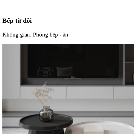
Bếp từ đôi
Không gian:
Phòng bếp - ăn