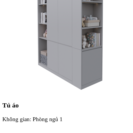
Tủ áo
Không gian:
Phòng ngủ 1