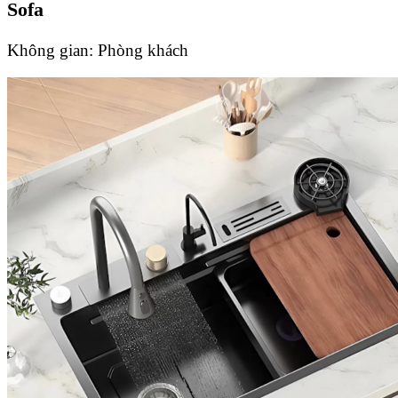
Sofa
Không gian:
Phòng khách