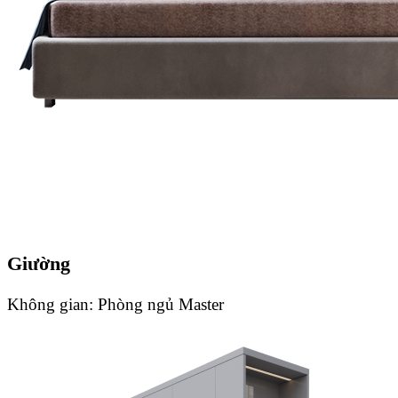
Giường
Không gian:
Phòng ngủ Master