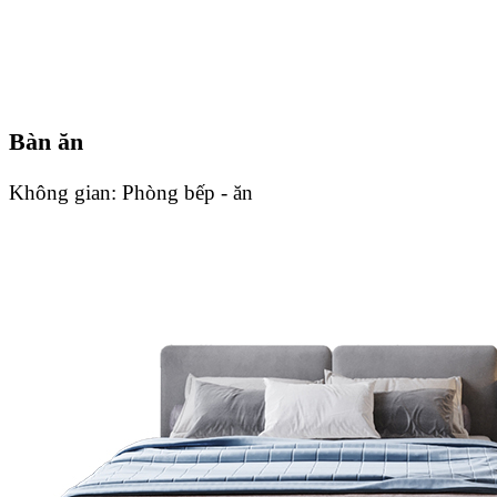
Bàn ăn
Không gian:
Phòng bếp - ăn