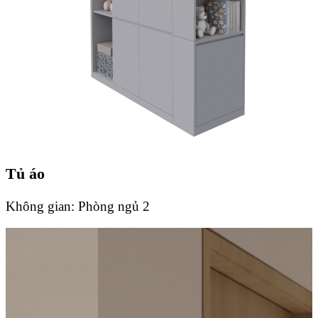
Tủ áo
Không gian:
Phòng ngủ 2