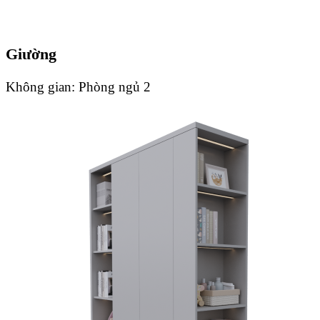
Giường
Không gian:
Phòng ngủ 2