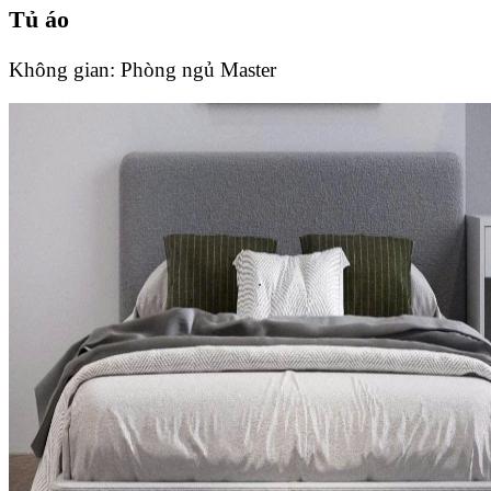
Tủ áo
Không gian:
Phòng ngủ Master