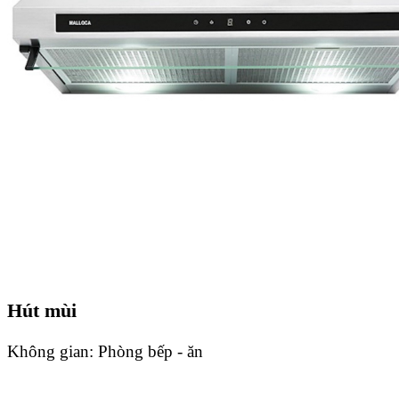
Hút mùi
Không gian:
Phòng bếp - ăn