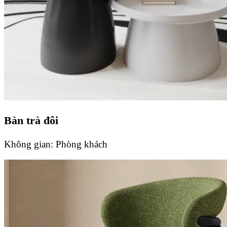
Bàn trà đôi
Không gian:
Phòng khách